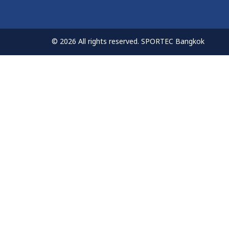
© 2026 All rights reserved. SPORTEC Bangkok