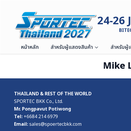
Skip to content
24-26 
BITE
หน้าหลัก
สำหรับผู้แสดงสินค้า
สำหรับผู้
Mike 
THAILAND & REST OF THE WORLD
SPORTEC BKK Co., Ltd.
Mr. Pongpavut Potiwong
Tel:
+6684 214 6979
Email:
sales@spoertecbkk.com