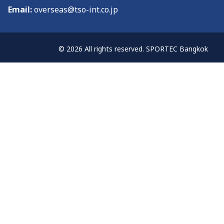
Email:
overseas@tso-int.co.jp
© 2026 All rights reserved. SPORTEC Bangkok