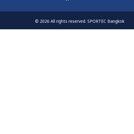
© 2026 All rights reserved. SPORTEC Bangkok